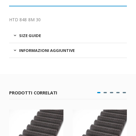
HTD 848 8M 30
SIZE GUIDE
INFORMAZIONI AGGIUNTIVE
PRODOTTI CORRELATI