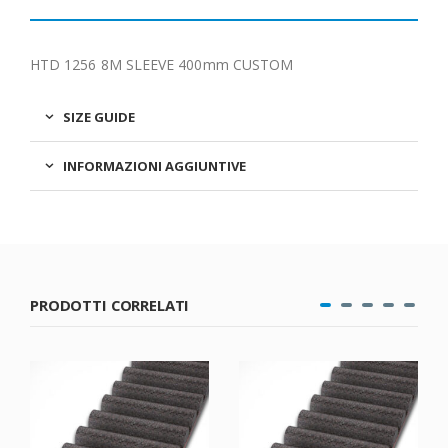
HTD 1256 8M SLEEVE 400mm CUSTOM
SIZE GUIDE
INFORMAZIONI AGGIUNTIVE
PRODOTTI CORRELATI