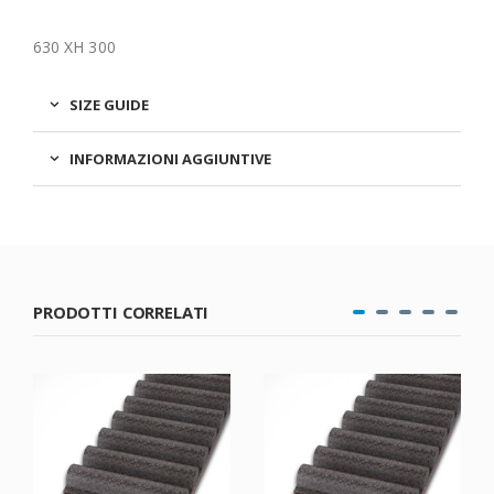
630 XH 300
SIZE GUIDE
INFORMAZIONI AGGIUNTIVE
PRODOTTI CORRELATI