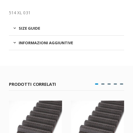
514 XL 031
SIZE GUIDE
INFORMAZIONI AGGIUNTIVE
PRODOTTI CORRELATI