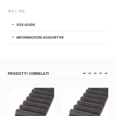
412 L 100
SIZE GUIDE
INFORMAZIONI AGGIUNTIVE
PRODOTTI CORRELATI