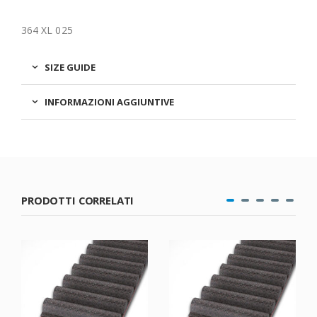
364 XL 025
SIZE GUIDE
INFORMAZIONI AGGIUNTIVE
PRODOTTI CORRELATI