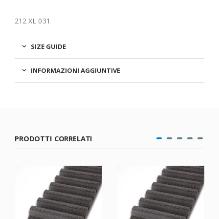
212 XL 031
SIZE GUIDE
INFORMAZIONI AGGIUNTIVE
PRODOTTI CORRELATI