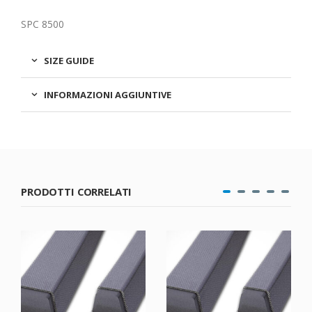
SPC 8500
SIZE GUIDE
INFORMAZIONI AGGIUNTIVE
PRODOTTI CORRELATI