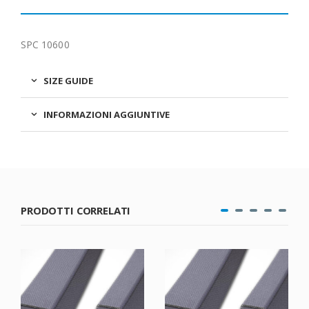
SPC 10600
SIZE GUIDE
INFORMAZIONI AGGIUNTIVE
PRODOTTI CORRELATI