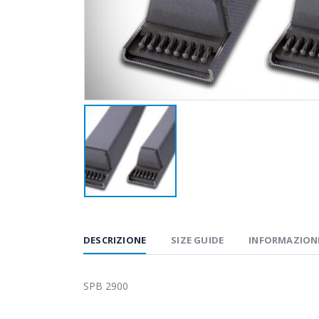
DESCRIZIONE
SIZE GUIDE
INFORMAZIONI
SPB 2900