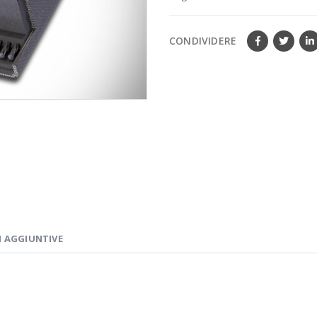
CONDIVIDERE
 AGGIUNTIVE