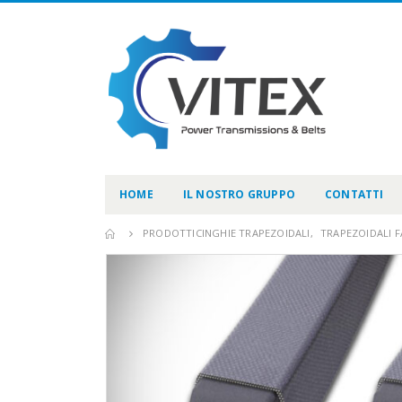
HOME
IL NOSTRO GRUPPO
CONTATTI
PRODOTTI
CINGHIE TRAPEZOIDALI
,
TRAPEZOIDALI F