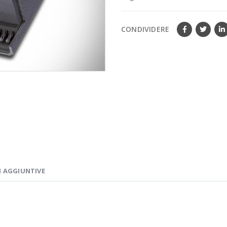
CONDIVIDERE
 AGGIUNTIVE