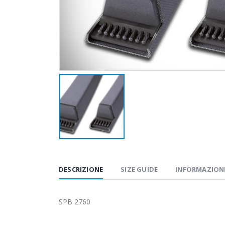
DESCRIZIONE
SIZE GUIDE
INFORMAZIONI
SPB 2760