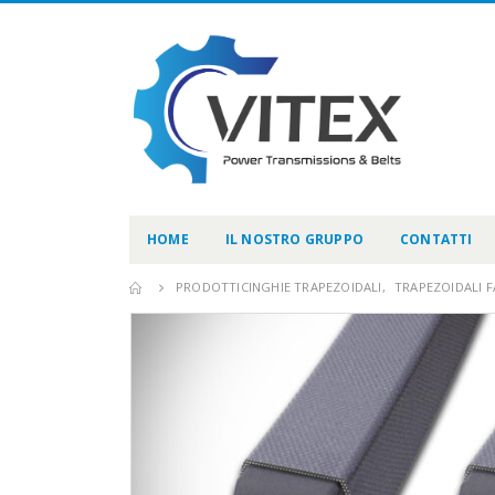
HOME
IL NOSTRO GRUPPO
CONTATTI
PRODOTTI
CINGHIE TRAPEZOIDALI
,
TRAPEZOIDALI F