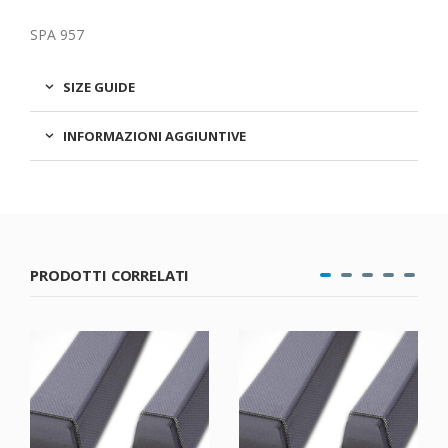
SPA 957
SIZE GUIDE
INFORMAZIONI AGGIUNTIVE
PRODOTTI CORRELATI