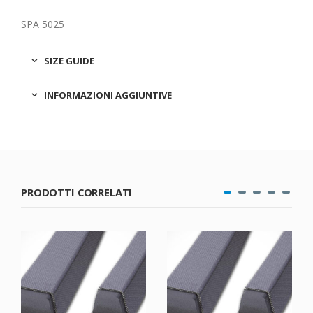
SPA 5025
SIZE GUIDE
INFORMAZIONI AGGIUNTIVE
PRODOTTI CORRELATI