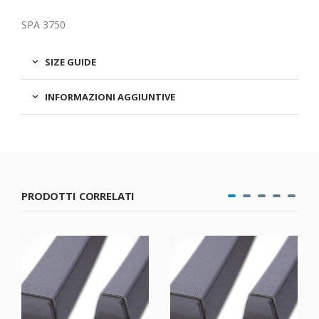
SPA 3750
SIZE GUIDE
INFORMAZIONI AGGIUNTIVE
PRODOTTI CORRELATI