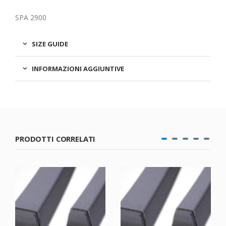
SPA 2900
SIZE GUIDE
INFORMAZIONI AGGIUNTIVE
PRODOTTI CORRELATI