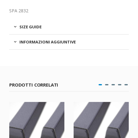
SPA 2832
SIZE GUIDE
INFORMAZIONI AGGIUNTIVE
PRODOTTI CORRELATI