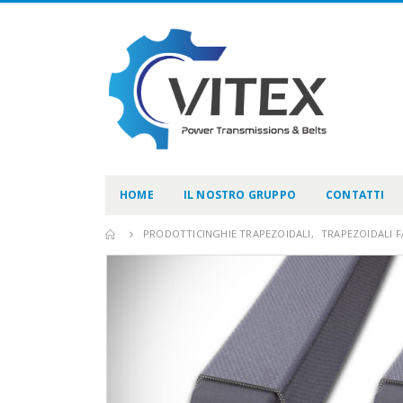
HOME
IL NOSTRO GRUPPO
CONTATTI
PRODOTTI
CINGHIE TRAPEZOIDALI
,
TRAPEZOIDALI F