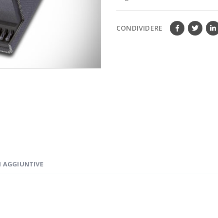
CONDIVIDERE
 AGGIUNTIVE