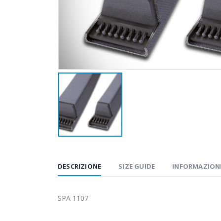
DESCRIZIONE
SIZE GUIDE
INFORMAZIONI
SPA 1107