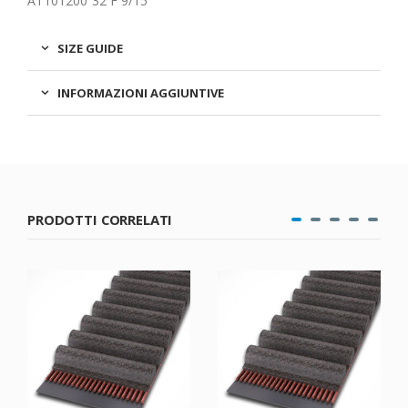
AT101200 32 F 9/15
SIZE GUIDE
INFORMAZIONI AGGIUNTIVE
PRODOTTI CORRELATI