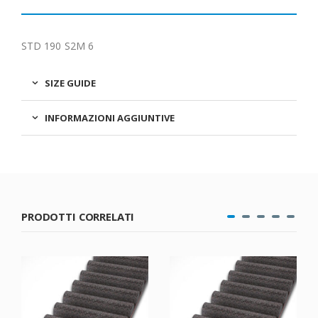
STD 190 S2M 6
SIZE GUIDE
INFORMAZIONI AGGIUNTIVE
PRODOTTI CORRELATI