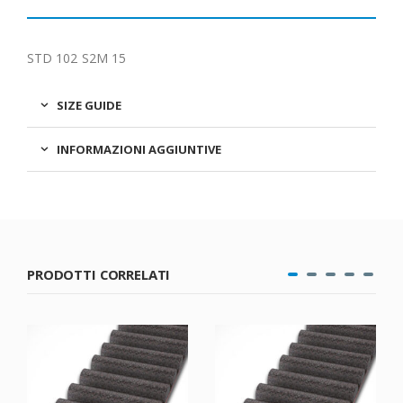
STD 102 S2M 15
SIZE GUIDE
INFORMAZIONI AGGIUNTIVE
PRODOTTI CORRELATI