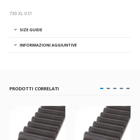
730 XL 031
SIZE GUIDE
INFORMAZIONI AGGIUNTIVE
PRODOTTI CORRELATI