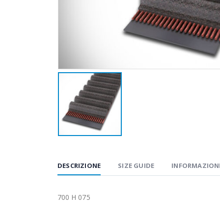
DESCRIZIONE
SIZE GUIDE
INFORMAZIONI
700 H 075