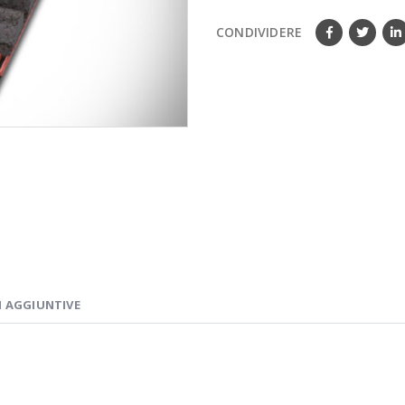
CONDIVIDERE
 AGGIUNTIVE