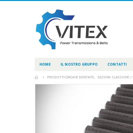
HOME
IL NOSTRO GRUPPO
CONTATTI
PRODOTTI
CINGHIE DENTATE
,
SEZIONI CLASSICHE 