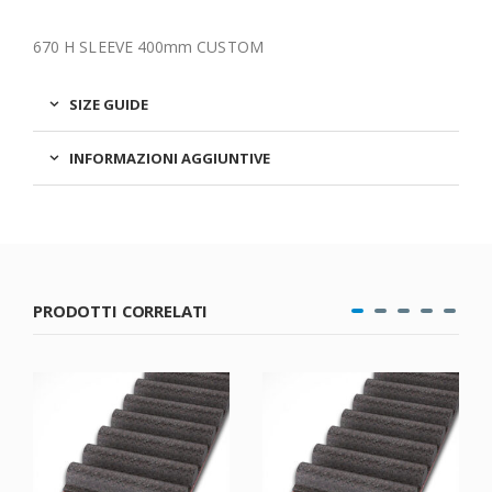
670 H SLEEVE 400mm CUSTOM
SIZE GUIDE
INFORMAZIONI AGGIUNTIVE
PRODOTTI CORRELATI