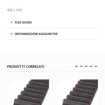
420 L 050
SIZE GUIDE
INFORMAZIONI AGGIUNTIVE
PRODOTTI CORRELATI