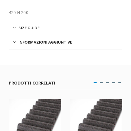
420 H 200
SIZE GUIDE
INFORMAZIONI AGGIUNTIVE
PRODOTTI CORRELATI