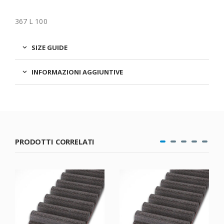
367 L 100
SIZE GUIDE
INFORMAZIONI AGGIUNTIVE
PRODOTTI CORRELATI