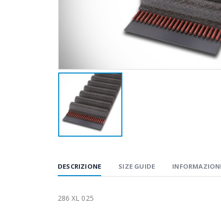
DESCRIZIONE
SIZE GUIDE
INFORMAZIONI
286 XL 025