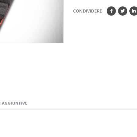
CONDIVIDERE
 AGGIUNTIVE