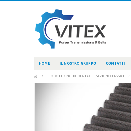
HOME
IL NOSTRO GRUPPO
CONTATTI
PRODOTTI
CINGHIE DENTATE
,
SEZIONI CLASSICHE 