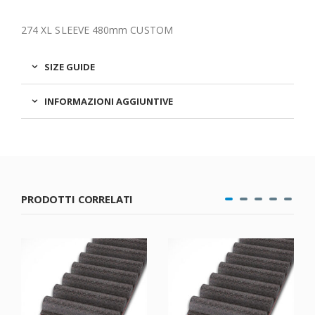
274 XL SLEEVE 480mm CUSTOM
SIZE GUIDE
INFORMAZIONI AGGIUNTIVE
PRODOTTI CORRELATI