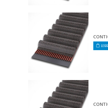
CONTI
LEGG
CONTI