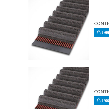
CONTI
LEGG
CONTI
LEGG