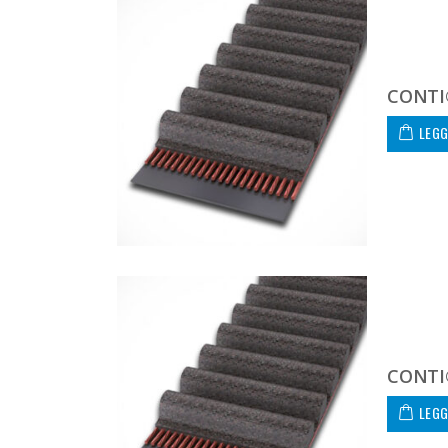
CONTI
LEGG
CONTI
LEGG