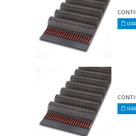
CONTI
LEGG
CONTI
LEGG