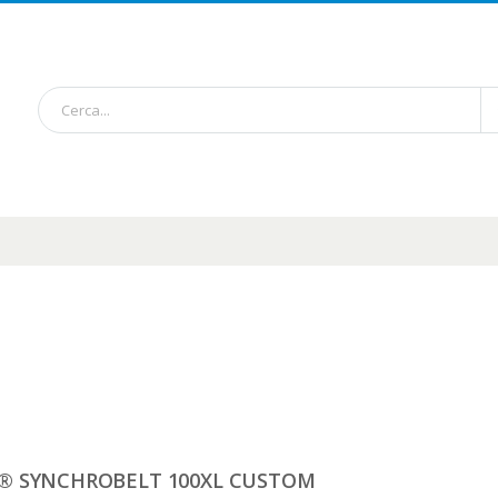
® SYNCHROBELT 100XL CUSTOM