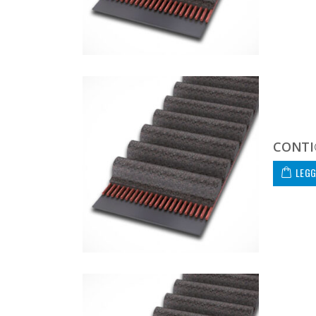
CONTI
LEGG