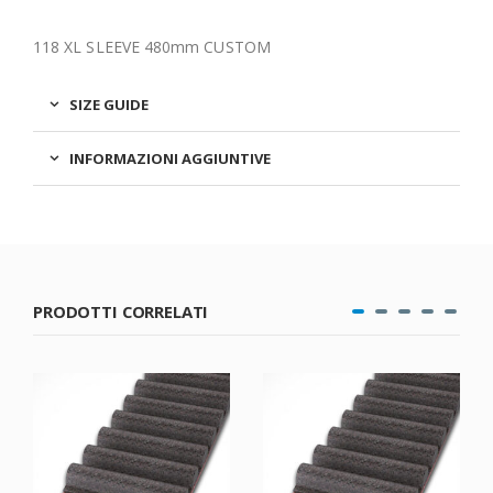
118 XL SLEEVE 480mm CUSTOM
SIZE GUIDE
INFORMAZIONI AGGIUNTIVE
PRODOTTI CORRELATI