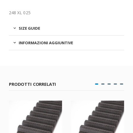
248 XL 025
SIZE GUIDE
INFORMAZIONI AGGIUNTIVE
PRODOTTI CORRELATI