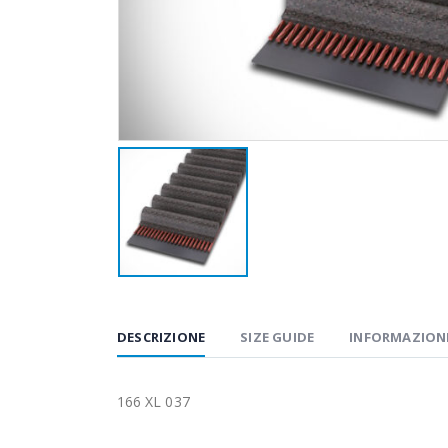
DESCRIZIONE
SIZE GUIDE
INFORMAZIONI
166 XL 037