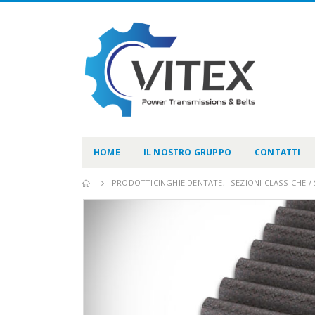
HOME
IL NOSTRO GRUPPO
CONTATTI
PRODOTTI
CINGHIE DENTATE
,
SEZIONI CLASSICHE 