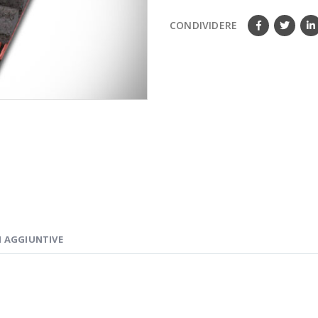
CONDIVIDERE
 AGGIUNTIVE