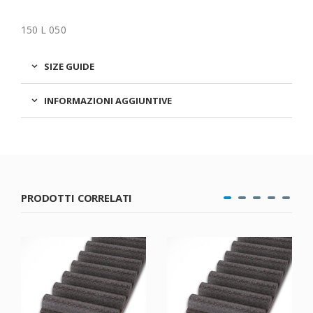
150 L 050
SIZE GUIDE
INFORMAZIONI AGGIUNTIVE
PRODOTTI CORRELATI