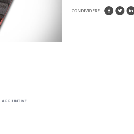
CONDIVIDERE
 AGGIUNTIVE