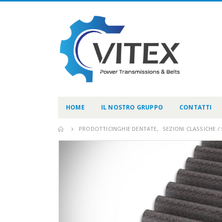
HOME
IL NOSTRO GRUPPO
CONTATTI
PRODOTTI
CINGHIE DENTATE
,
SEZIONI CLASSICHE 