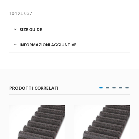
104 XL 037
SIZE GUIDE
INFORMAZIONI AGGIUNTIVE
PRODOTTI CORRELATI