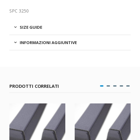
SPC 3250
SIZE GUIDE
INFORMAZIONI AGGIUNTIVE
PRODOTTI CORRELATI