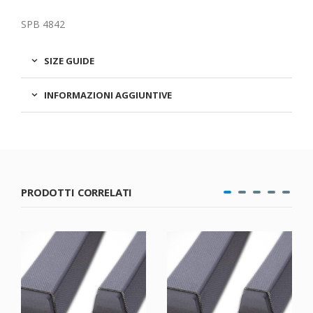
SPB 4842
SIZE GUIDE
INFORMAZIONI AGGIUNTIVE
PRODOTTI CORRELATI