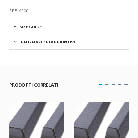
SPB 4500
SIZE GUIDE
INFORMAZIONI AGGIUNTIVE
PRODOTTI CORRELATI