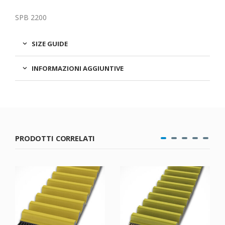
SPB 2200
SIZE GUIDE
INFORMAZIONI AGGIUNTIVE
PRODOTTI CORRELATI