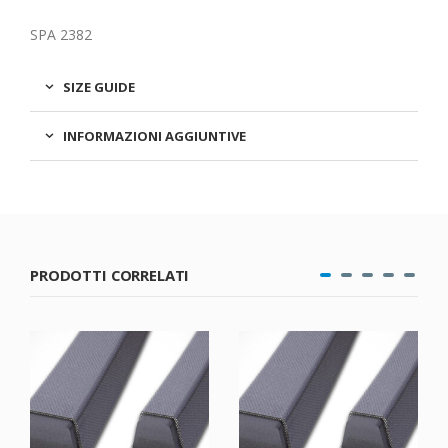
SPA 2382
SIZE GUIDE
INFORMAZIONI AGGIUNTIVE
PRODOTTI CORRELATI