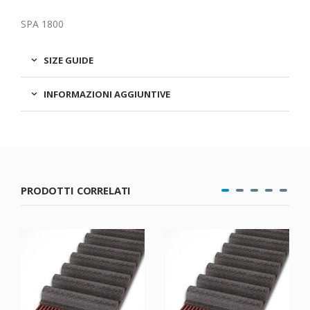
SPA 1800
SIZE GUIDE
INFORMAZIONI AGGIUNTIVE
PRODOTTI CORRELATI