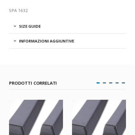
SPA 1632
SIZE GUIDE
INFORMAZIONI AGGIUNTIVE
PRODOTTI CORRELATI