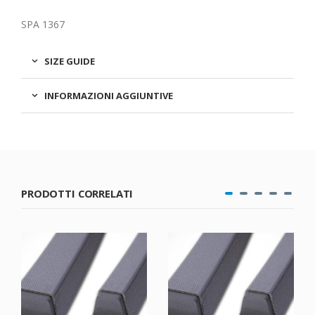
SPA 1367
SIZE GUIDE
INFORMAZIONI AGGIUNTIVE
PRODOTTI CORRELATI