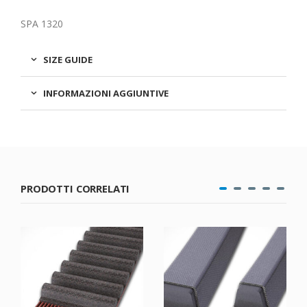
SPA 1320
SIZE GUIDE
INFORMAZIONI AGGIUNTIVE
PRODOTTI CORRELATI