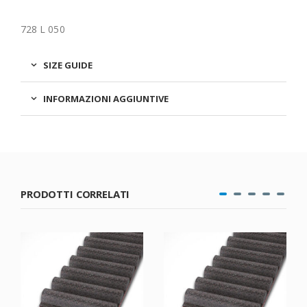
728 L 050
SIZE GUIDE
INFORMAZIONI AGGIUNTIVE
PRODOTTI CORRELATI