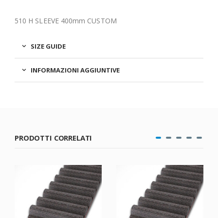
510 H SLEEVE 400mm CUSTOM
SIZE GUIDE
INFORMAZIONI AGGIUNTIVE
PRODOTTI CORRELATI