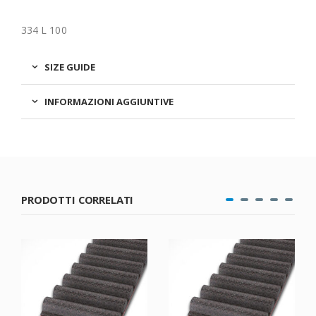
334 L 100
SIZE GUIDE
INFORMAZIONI AGGIUNTIVE
PRODOTTI CORRELATI