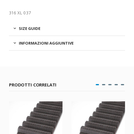
316 XL 037
SIZE GUIDE
INFORMAZIONI AGGIUNTIVE
PRODOTTI CORRELATI