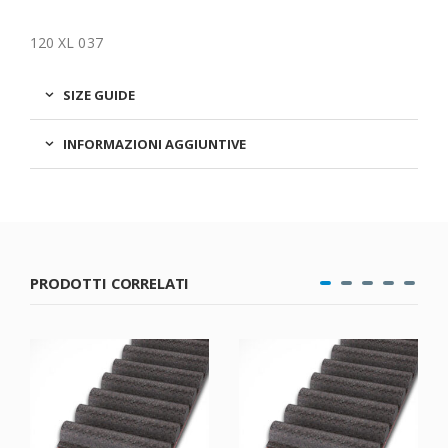
120 XL 037
SIZE GUIDE
INFORMAZIONI AGGIUNTIVE
PRODOTTI CORRELATI