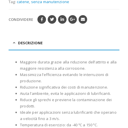
Tag:
catene
,
senza manutenzione
CONDIVIDERE
DESCRIZIONE
Maggiore durata grazie alla riduzione dell’attrito e alla
maggiore resistenza alla corrosione.
Massimizza l’efficienza evitando le interruzioni di
produzione.
Riduzione significativa dei costi di manutenzione.
Aiuta l’ambiente, evita le applicazioni di lubrificanti.
Riduce gli sprechi e previene la contaminazione dei
prodotti.
Ideale per applicazioni senza lubrificanti che operano
a velocità fino a 3 m/s.
Temperatura di esercizio: da -40 ºC a 150 ºC.