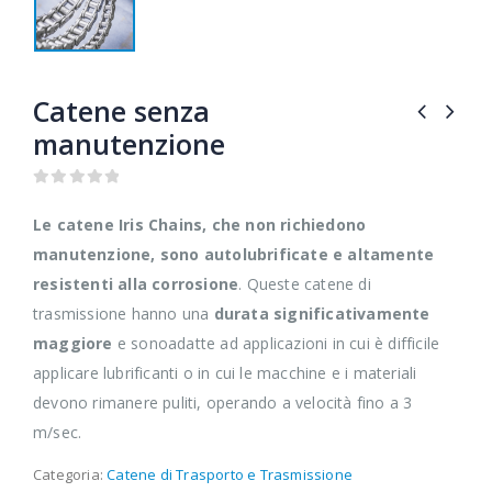
Catene senza
manutenzione
0
out of 5
Le catene Iris Chains, che non richiedono
manutenzione, sono autolubrificate e altamente
resistenti alla corrosione
. Queste catene di
trasmissione hanno una
durata significativamente
maggiore
e sonoadatte ad applicazioni in cui è difficile
applicare lubrificanti o in cui le macchine e i materiali
devono rimanere puliti, operando a velocità fino a 3
m/sec.
Categoria:
Catene di Trasporto e Trasmissione